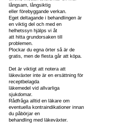
långsam, långsiktig
eller förebyggande verkan.
Eget deltagande i behandlingen är
en viktig del och med en
helhetssyn hjälps vi åt
att hitta grundorsaken till
problemen.
Plockar du egna örter så är de
gratis, men de flesta går att köpa.
Det är viktigt att notera att
läkeväxter inte är en ersättning för
receptbelagda
läkemedel vid allvarliga
sjukdomar.
Rådfråga alltid en läkare om
eventuella kontraindikationer innan
du påbörjar en
behandling med läkeväxter.